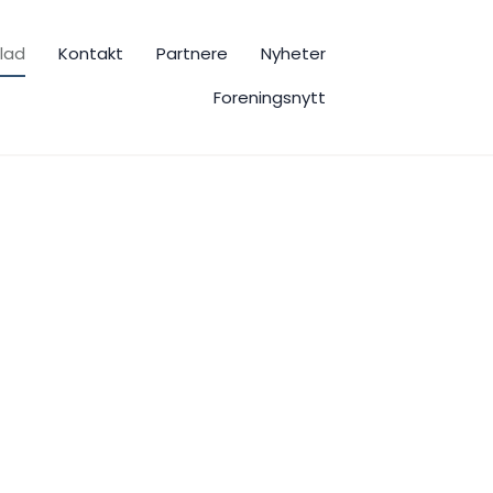
lad
Kontakt
Partnere
Nyheter
Foreningsnytt