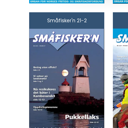
Småfisker'n 21-2